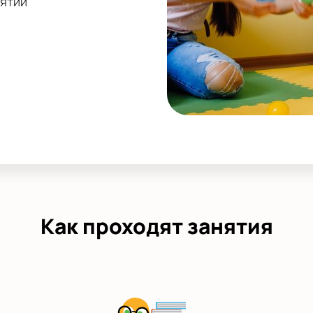
нятий
Как проходят занятия