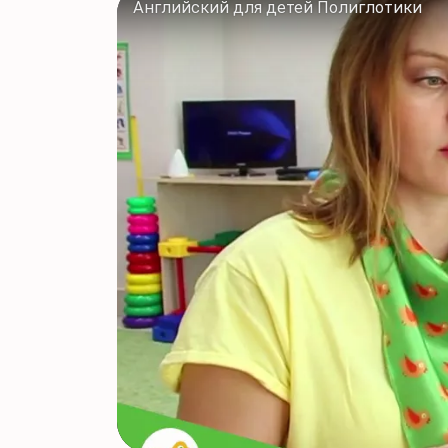
Английский для детей Полиглотики