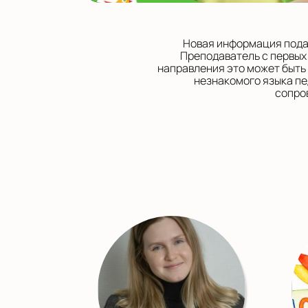
Новая информация подае
Преподаватель с первых
направления это может быть
незнакомого языка пе
сопро