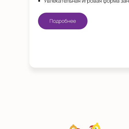
Увлекательная игровая форма за
Подробнее