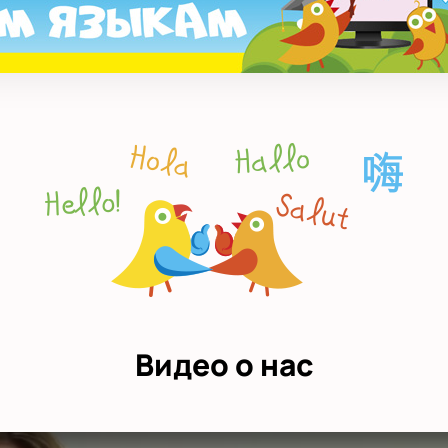
Видео о нас