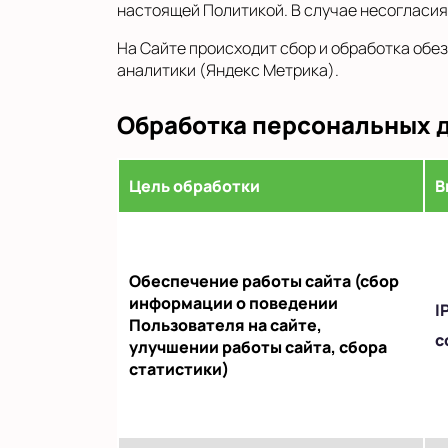
настоящей Политикой. В случае несогласия
На Сайте происходит сбор и обработка обез
аналитики (Яндекс Метрика).
Обработка персональных 
Цель обработки
В
Обеспечение работы сайта (сбор
информации о поведении
I
Пользователя на сайте,
c
улучшении работы сайта, сбора
статистики)