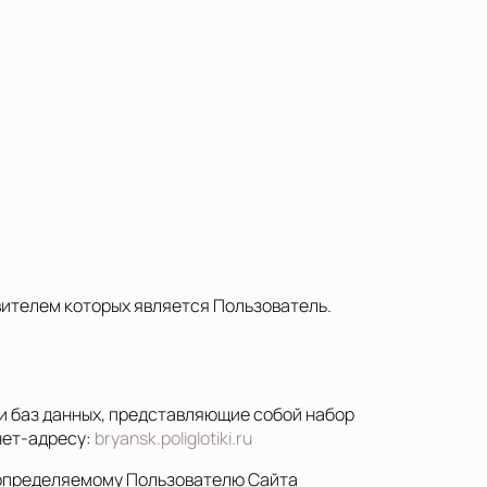
ителем которых является Пользователь.
и баз данных, представляющие собой набор
нет-адресу:
bryansk.poliglotiki.ru
 определяемому Пользователю Сайта