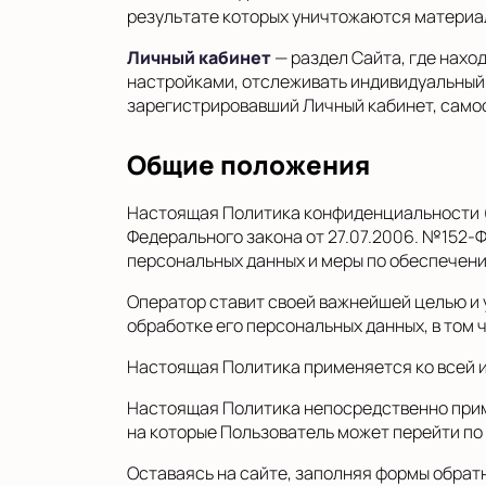
результате которых уничтожаются материа
Личный кабинет
— раздел Сайта, где нахо
настройками, отслеживать индивидуальный 
зарегистрировавший Личный кабинет, самос
Общие положения
Настоящая Политика конфиденциальности (о
Федерального закона от 27.07.2006. №152-
персональных данных и меры по обеспечени
Оператор ставит своей важнейшей целью и 
обработке его персональных данных, в том 
Настоящая Политика применяется ко всей и
Настоящая Политика непосредственно примен
на которые Пользователь может перейти по
Оставаясь на сайте, заполняя формы обратн