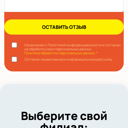
Ознакомлен с Политикой конфиденциальности и согласен
на обработку моих персональных данных
Политика обработки персональных данных.
*
Согласен на рекламную и информационную рассылку
Выберите свой
филиал: