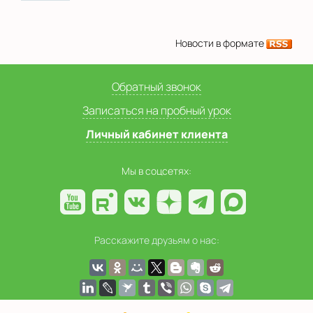
Новости в формате
Обратный звонок
Записаться на пробный урок
Личный кабинет клиента
Мы в соцсетях:
Расскажите друзьям о нас: